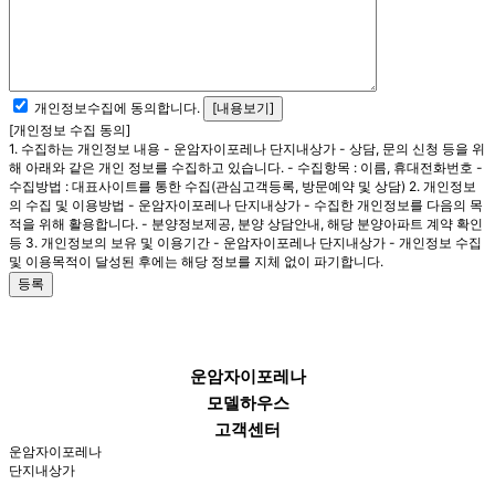
개인정보수집에 동의합니다.
[내용보기]
[개인정보 수집 동의]
1. 수집하는 개인정보 내용 - 운암자이포레나 단지내상가 - 상담, 문의 신청 등을 위
해 아래와 같은 개인 정보를 수집하고 있습니다. - 수집항목 : 이름, 휴대전화번호 -
수집방법 : 대표사이트를 통한 수집(관심고객등록, 방문예약 및 상담) 2. 개인정보
의 수집 및 이용방법 - 운암자이포레나 단지내상가 - 수집한 개인정보를 다음의 목
적을 위해 활용합니다. - 분양정보제공, 분양 상담안내, 해당 분양아파트 계약 확인
등 3. 개인정보의 보유 및 이용기간 - 운암자이포레나 단지내상가 - 개인정보 수집
및 이용목적이 달성된 후에는 해당 정보를 지체 없이 파기합니다.
등록
운암자이포레나
모델하우스
고객센터
운암자이포레나
단지내상가